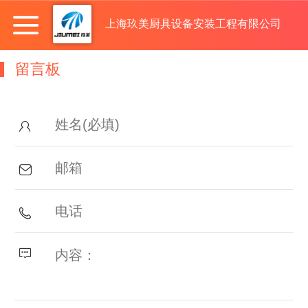
上海玖美厨具设备安装工程有限公司
留言板