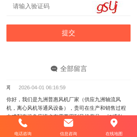
全部留言
邓生
2026-04-01 06:16:59
你好，我们是九洲普惠风机厂家（供应九洲轴流风
机，离心风机等通风设备），贵司在生产和销售过程
中或配套设备应该也有需要用到风机产品 ，如感兴
趣，我可以发一份电子选项画册供贵司参考报价哈。
电话咨询
信息咨询
在线地图