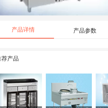
产品详情
产品参数
推荐产品